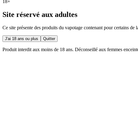
18+
Site réservé aux adultes
Ce site présente des produits du vapotage contenant pour certains de l
J'ai 18 ans ou plus
Quitter
Produit interdit aux moins de 18 ans. Déconseillé aux femmes enceint