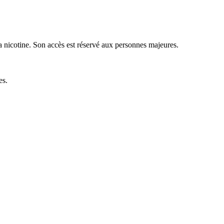
a nicotine. Son accès est réservé aux personnes majeures.
es.